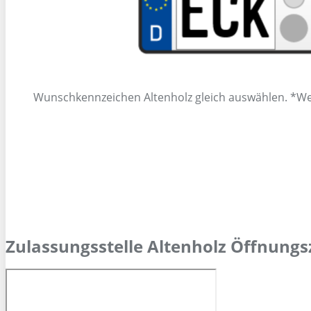
Wunschkennzeichen Altenholz gleich auswählen. *We
Zulassungsstelle Altenholz Öffnungs