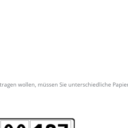
tragen wollen, müssen Sie unterschiedliche Papi