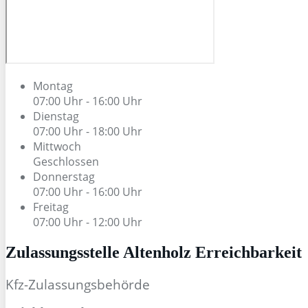
Montag
07:00 Uhr - 16:00 Uhr
Dienstag
07:00 Uhr - 18:00 Uhr
Mittwoch
Geschlossen
Donnerstag
07:00 Uhr - 16:00 Uhr
Freitag
07:00 Uhr - 12:00 Uhr
Zulassungsstelle Altenholz Erreichbarkeit
Kfz-Zulassungsbehörde