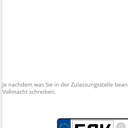
Je nachdem was Sie in der Zulassungsstelle bean
Vollmacht schreiben.