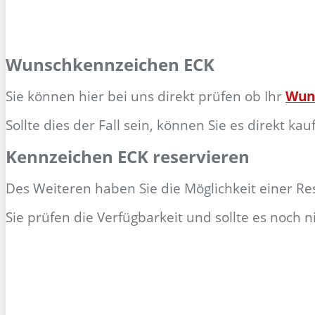
Wunschkennzeichen ECK
Sie können hier bei uns direkt prüfen ob Ihr
Wun
Sollte dies der Fall sein, können Sie es direkt k
Kennzeichen ECK reservieren
Des Weiteren haben Sie die Möglichkeit einer R
Sie prüfen die Verfügbarkeit und sollte es noch 