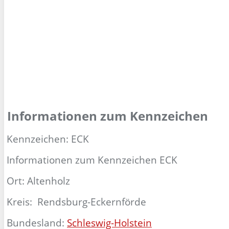
Informationen zum Kennzeichen
Kennzeichen: ECK
Informationen zum Kennzeichen ECK
Ort: Altenholz
Kreis: Rendsburg-Eckernförde
Bundesland:
Schleswig-Holstein