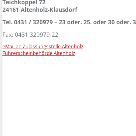
Teichkoppel 72
24161 Altenholz-Klausdorf
Tel. 0431 / 320979 – 23 oder. 25. oder 30 oder. 
Fax: 0431 320979-22
eMail an Zulassungsstelle Altenholz
Führerscheinbehörde Altenholz