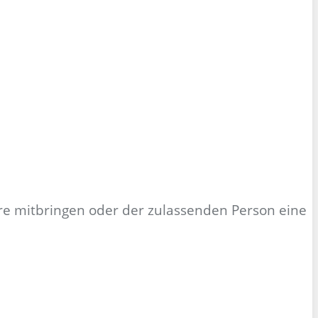
ere mitbringen oder der zulassenden Person eine