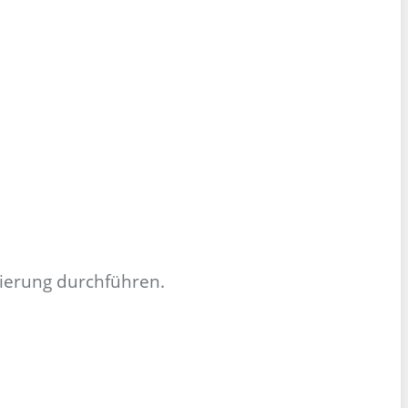
vierung durchführen.